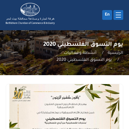
En
يوم التسوق الفلسطيني 2020
الرئيسية
/
أنشطة وفعاليات
/
يوم التسوق الفلسطيني 2020