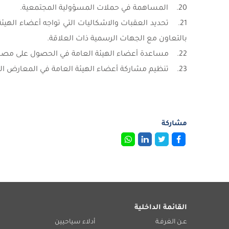
20. المساهمة في حملات المسؤولية المجتمعية.
21. تحديد العقبات والاشكاليات التي تواجه أعضاء الهي
بالتعاون مع الجهات الرسمية ذات العلاقة.
22. مساعدة أعضاء الهيئة العامة في الحصول على مصادر السلع والخدمات والمواد الخام من دول العالم المختلفة.
23. تنظيم مشاركة أعضاء الهيئة العامة في المعارض المحلية والدولية.
مشاركة
القائمة الداخلية
عـن الغرفـة
أدلاء سياحيين