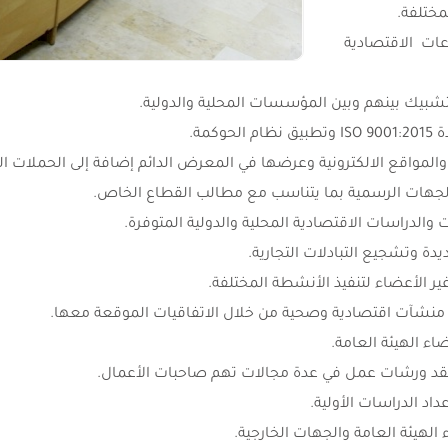
ت الاقتصادية