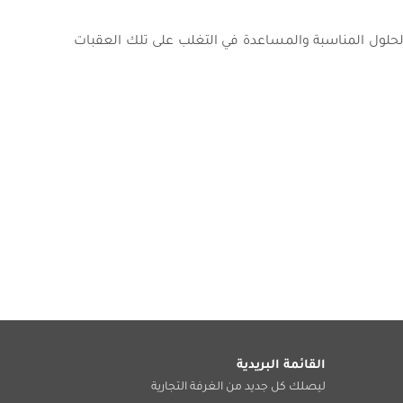
 الحلول المناسبة والمساعدة في التغلب على تلك العقبات
القائمة البريدية
ليصلك كل جديد من الغرفة التجارية