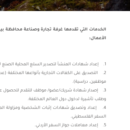
الخدمات التي تقدمها غرفة تجارة وصناعة محافظة ب
الأعمال:
1. إعداد شهادات المنشأ لتصدير السلع المحلية الصنع للخارج.
2. التصديق على الكفالات التجارية بأنواعها المختلفة (ع
موظفين، دراسية).
3. إصدار شهادة شريك/عضو/ موظف للتقدم للحصول عل
وطلب تأشيرة لدخول دول العالم المختلفة.
4. إعداد وتصديق شهادات إثبات الشخصية ومزاولة المه
السفر الفلسطيني.
5. إعداد معاملات جواز السفر الأردني.