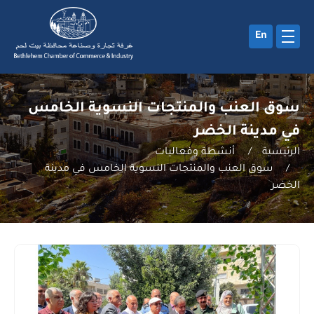
En
سوق العنب والمنتجات النسوية الخامس
في مدينة الخضر
الرئيسية
/
أنشطة وفعاليات
/
سوق العنب والمنتجات النسوية الخامس في مدينة
الخضر