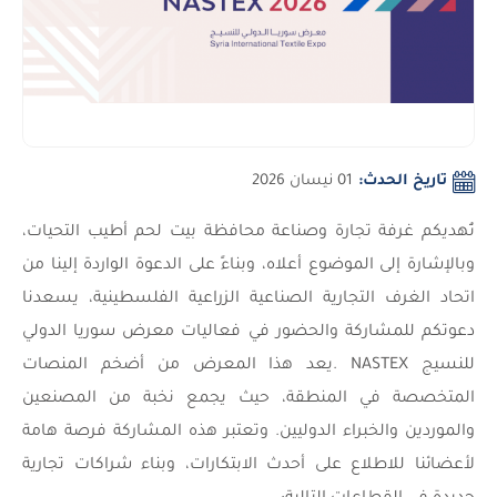
تاريخ الحدث:
01 نيسان 2026
تُهديكم غرفة تجارة وصناعة محافظة بيت لحم أطيب التحيات،
وبالإشارة إلى الموضوع أعلاه، وبناءً على الدعوة الواردة إلينا من
اتحاد الغرف التجارية الصناعية الزراعية الفلسطينية، يسعدنا
دعوتكم للمشاركة والحضور في فعاليات معرض سوريا الدولي
للنسيج NASTEX .يعد هذا المعرض من أضخم المنصات
المتخصصة في المنطقة، حيث يجمع نخبة من المصنعين
والموردين والخبراء الدوليين. وتعتبر هذه المشاركة فرصة هامة
لأعضائنا للاطلاع على أحدث الابتكارات، وبناء شراكات تجارية