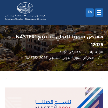
En
معرض سوريا الدولي للنسيج "NASTEX
2026"
الرئيسية
/
معارض دولية
/
معرض سوريا الدولي للنسيج "NASTEX 2026"