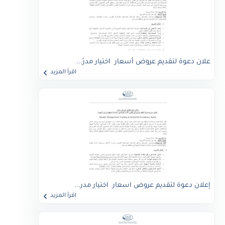
علان دعوة لتقديم عروض أسعار اختيار مدرّ...
اقرأ المزيد
إعلان دعوة لتقديم عروض اسعار اختيار مدر...
اقرأ المزيد