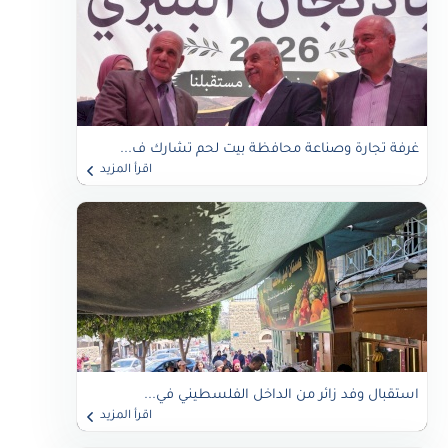
غرفة تجارة وصناعة محافظة بيت لحم تشارك ف...
اقرأ المزيد
استقبال وفد زائر من الداخل الفلسطيني في...
اقرأ المزيد