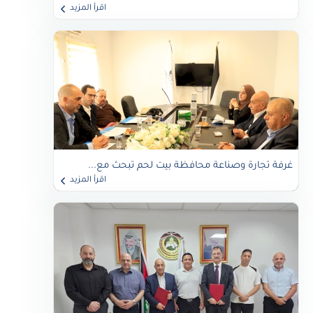
اقرأ المزيد
غرفة تجارة وصناعة محافظة بيت لحم تبحث مع...
اقرأ المزيد