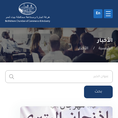
En
الأخبار
الرئيسية
/
الأخبار
بحث