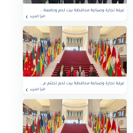
غرفة تجارة وصناعة محافظة بيت لحم وجامعة...
اقرأ المزيد
غرفة تجارة وصناعة محافظة بيت لحم تختتم م...
اقرأ المزيد