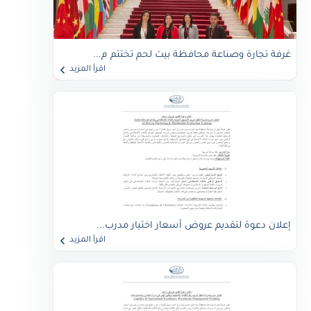
غرفة تجارة وصناعة محافظة بيت لحم تختتم م...
اقرأ المزيد
إعلان دعوة لتقديم عروض أسعار اختيار مدرب...
اقرأ المزيد