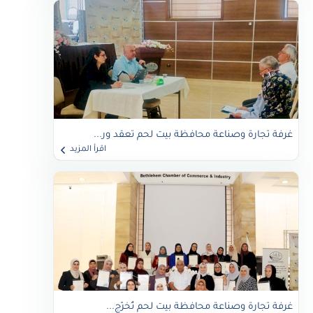
غرفة تجارة وصناعة محافظة بيت لحم تعقد ور...
اقرأ المزيد
غرفة تجارة وصناعة محافظة بيت لحم تُخرّج...