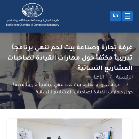
En
غرفة تجارة وصناعة بيت لحم تنهي برنامجاً
تدريبياً مكثفاً حول مهارات القيادة لصاحبات
المشاريع النسائية
الرئيسية
/
الأخبار
/
غرفة تجارة وصناعة بيت لحم تنهي برنامجاً تدريبياً مكثفاً
حول مهارات القيادة لصاحبات المشاريع النسائية