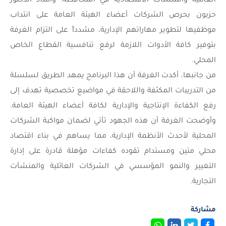
العائلية والمنشآت الاقتصادية في المحافظة. وأشاد الدكتور
حزبون بحرص الشركات أعضاء الهيئة العامة على انتداب
موظفيها لتطوير مهاراتهم الإدارية، مشدداً على التزام الغرفة
بتوفير كافة الأدوات اللازمة لرفع تنافسية القطاع الخاص
المحلي.
من جانبها، أكدت الغرفة أن هذا البرنامج يمهد الطريق لسلسلة
من التدريبات المكثفة واللاحقة في مواضيع تخصصية تهدف إلى
رفع الكفاءة الإنتاجية والإدارية لكافة أعضاء الهيئة العامة.
وأوضحت الغرفة أن هذه الجهود تأتي لضمان مواكبة الشركات
المحلية لأحدث الأنظمة الإدارية، مما يساهم في بناء اقتصاد
محلي متين ومستدام تقوده كفاءات مؤهلة قادرة على إدارة
التغيير والنمو المؤسسي في الشركات العائلية والمنشآت
التجارية.
مشاركة