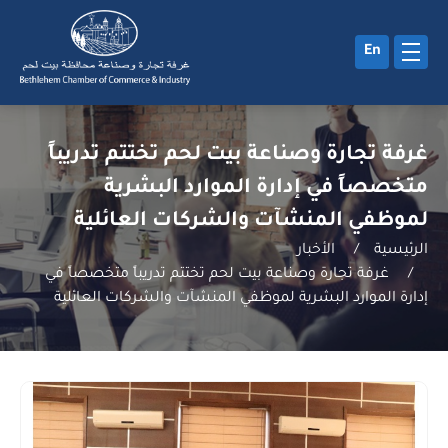
En
غرفة تجارة وصناعة بيت لحم تختتم تدريباً
متخصصاً في إدارة الموارد البشرية
لموظفي المنشآت والشركات العائلية
الرئيسية
/
الأخبار
/
غرفة تجارة وصناعة بيت لحم تختتم تدريباً متخصصاً في
إدارة الموارد البشرية لموظفي المنشآت والشركات العائلية